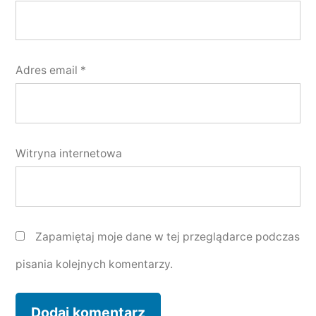
Adres email
*
Witryna internetowa
Zapamiętaj moje dane w tej przeglądarce podczas
pisania kolejnych komentarzy.