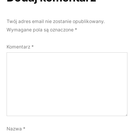
Twój adres email nie zostanie opublikowany.
Wymagane pola są oznaczone
*
Komentarz
*
Nazwa
*