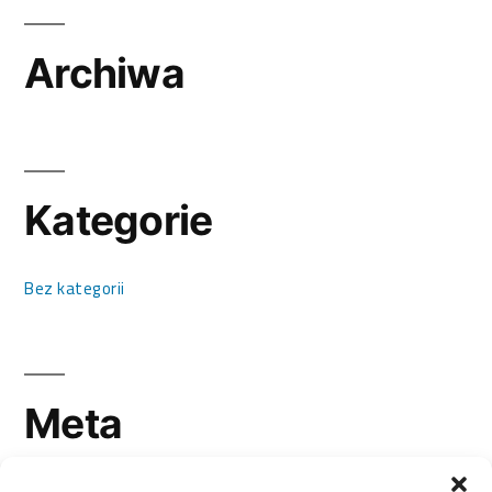
Archiwa
Kategorie
Bez kategorii
Meta
Zaloguj się