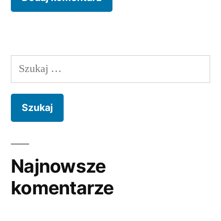
Najnowsze
komentarze