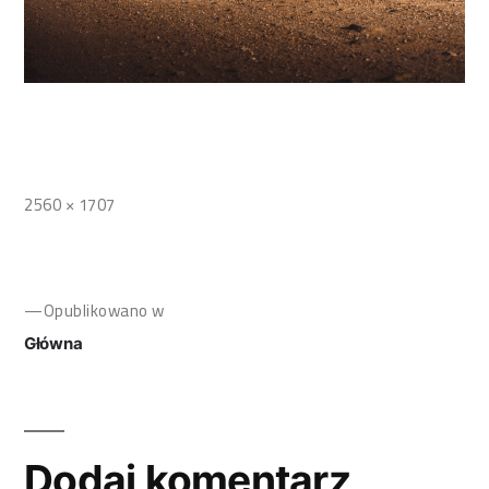
2560 × 1707
Opublikowano w
Główna
Dodaj komentarz