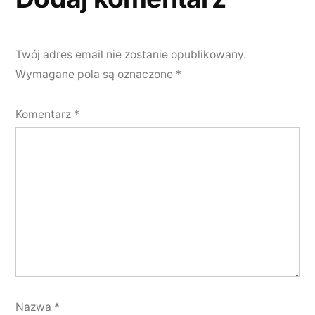
Twój adres email nie zostanie opublikowany.
Wymagane pola są oznaczone
*
Komentarz
*
Nazwa
*