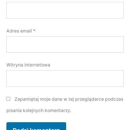
Adres email
*
Witryna internetowa
Zapamiętaj moje dane w tej przeglądarce podczas
pisania kolejnych komentarzy.