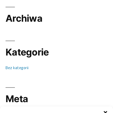
Archiwa
Kategorie
Bez kategorii
Meta