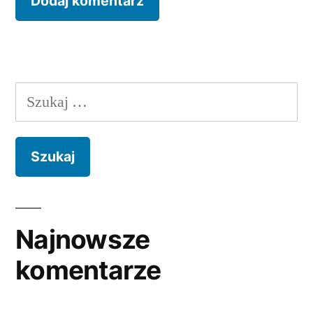
Najnowsze
komentarze