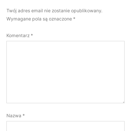
Twój adres email nie zostanie opublikowany.
Wymagane pola są oznaczone
*
Komentarz
*
Nazwa
*