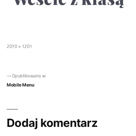
2070 × 1201
Opublikowano w
Mobile Menu
Dodaj komentarz