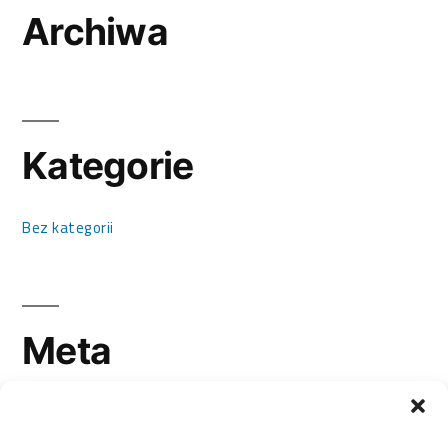
Archiwa
Kategorie
Bez kategorii
Meta
Zaloguj się