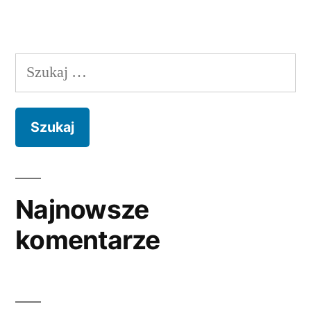
Najnowsze
komentarze