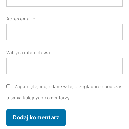
Adres email
*
Witryna internetowa
Zapamiętaj moje dane w tej przeglądarce podczas
pisania kolejnych komentarzy.